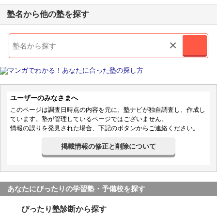
塾名から他の塾を探す
×
ユーザーのみなさまへ
このページは調査日時点の内容を元に、塾ナビが独自調査し、作成し
ています。塾が管理しているページではございません。
情報の誤りを発見された場合、下記のボタンからご連絡ください。
掲載情報の修正と削除について
あなたにぴったりの学習塾・予備校を探す
ぴったり塾診断から探す