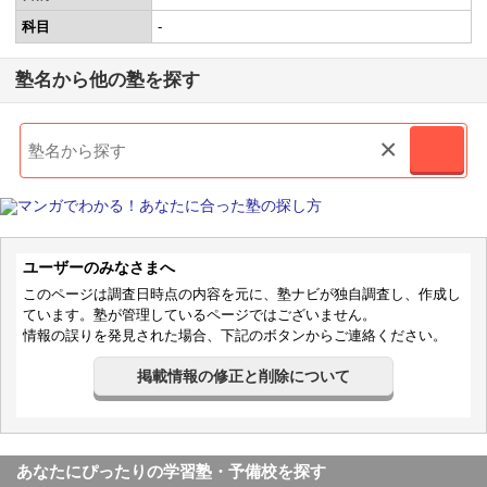
科目
-
塾名から他の塾を探す
×
ユーザーのみなさまへ
このページは調査日時点の内容を元に、塾ナビが独自調査し、作成し
ています。塾が管理しているページではございません。
情報の誤りを発見された場合、下記のボタンからご連絡ください。
掲載情報の修正と削除について
あなたにぴったりの学習塾・予備校を探す