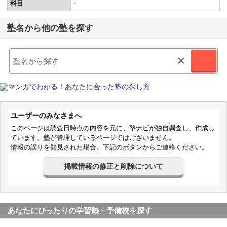
科目
-
塾名から他の塾を探す
×
ユーザーのみなさまへ
このページは調査日時点の内容を元に、塾ナビが独自調査し、作成し
ています。塾が管理しているページではございません。
情報の誤りを発見された場合、下記のボタンからご連絡ください。
掲載情報の修正と削除について
あなたにぴったりの学習塾・予備校を探す