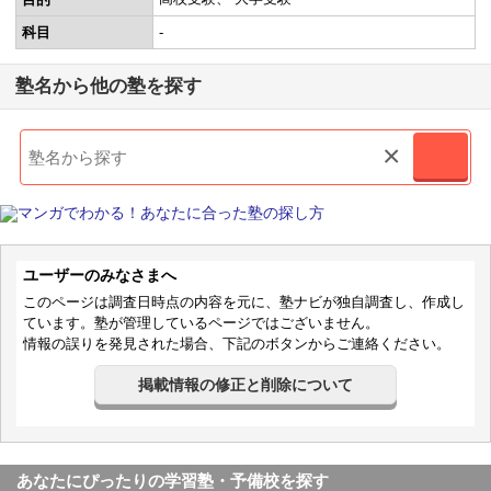
科目
-
塾名から他の塾を探す
×
ユーザーのみなさまへ
このページは調査日時点の内容を元に、塾ナビが独自調査し、作成し
ています。塾が管理しているページではございません。
情報の誤りを発見された場合、下記のボタンからご連絡ください。
掲載情報の修正と削除について
あなたにぴったりの学習塾・予備校を探す