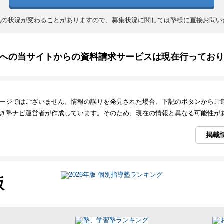
集の状況が変わることがありますので、募集状況に関しては塾様に直接お問い
への当サイトからの資料請求サービスは現在行ってお
ージではございません。情報の誤りを発見された場合、下記のボタンからご
き塾ナビ運営者が作成しています。そのため、現在の情報と異なる可能性が
掲載
版