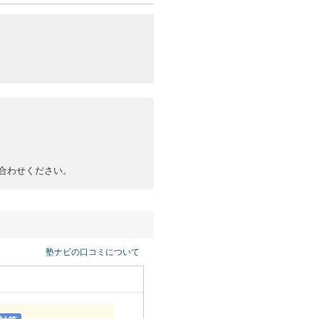
合わせください。
塾ナビの口コミについて