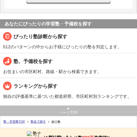
あなたにぴったりの学習塾・予備校を探す
ぴったり塾診断から探す
512のパターンの中からお子様にぴったりの塾を判定します。
塾、予備校を探す
お住まいの市区町村、路線・駅から検索できます。
ランキングから探す
独自の評価基準に基づいた都道府県、市区町村別ランキングです。
ページTOP
塾・学習塾TOP
塾名で探す
坂口塾