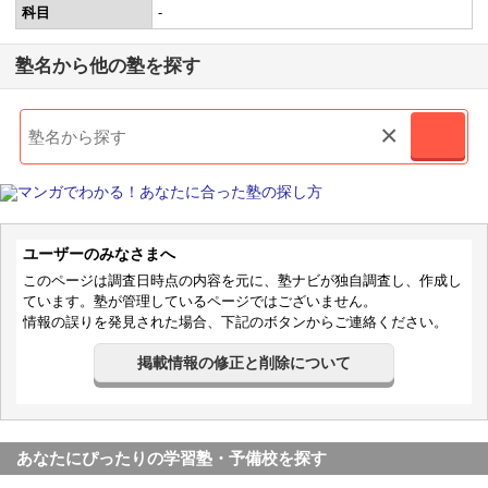
科目
-
塾名から他の塾を探す
×
ユーザーのみなさまへ
このページは調査日時点の内容を元に、塾ナビが独自調査し、作成し
ています。塾が管理しているページではございません。
情報の誤りを発見された場合、下記のボタンからご連絡ください。
掲載情報の修正と削除について
あなたにぴったりの学習塾・予備校を探す