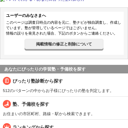
ユーザーのみなさまへ
このページは調査日時点の内容を元に、塾ナビが独自調査し、作成し
ています。塾が管理しているページではございません。
情報の誤りを発見された場合、下記のボタンからご連絡ください。
掲載情報の修正と削除について
あなたにぴったりの学習塾・予備校を探す
ぴったり塾診断から探す
512のパターンの中からお子様にぴったりの塾を判定します。
塾、予備校を探す
お住まいの市区町村、路線・駅から検索できます。
ランキングから探す