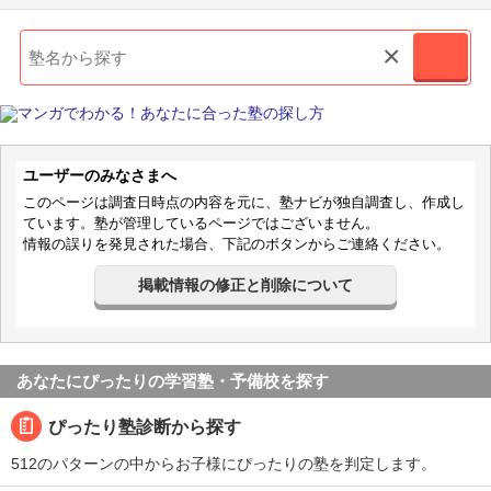
×
ユーザーのみなさまへ
このページは調査日時点の内容を元に、塾ナビが独自調査し、作成し
ています。塾が管理しているページではございません。
情報の誤りを発見された場合、下記のボタンからご連絡ください。
掲載情報の修正と削除について
あなたにぴったりの学習塾・予備校を探す
ぴったり塾診断から探す
512のパターンの中からお子様にぴったりの塾を判定します。