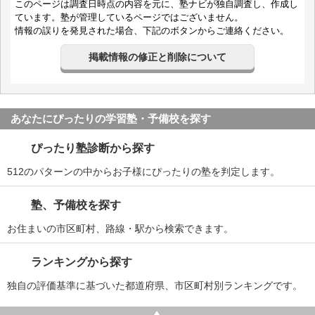
このページは調査日時点の内容を元に、塾ナビが独自調査し、作成し
ています。塾が管理しているページではございません。
情報の誤りを発見された場合、下記のボタンからご連絡ください。
掲載情報の修正と削除について
あなたにぴったりの学習塾・予備校を探す
ぴったり塾診断から探す
512のパターンの中からお子様にぴったりの塾を判定します。
塾、予備校を探す
お住まいの市区町村、路線・駅から検索できます。
ランキングから探す
独自の評価基準に基づいた都道府県、市区町村別ランキングです。