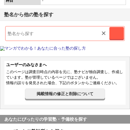
科目
-
塾名から他の塾を探す
×
ユーザーのみなさまへ
このページは調査日時点の内容を元に、塾ナビが独自調査し、作成し
ています。塾が管理しているページではございません。
情報の誤りを発見された場合、下記のボタンからご連絡ください。
掲載情報の修正と削除について
あなたにぴったりの学習塾・予備校を探す