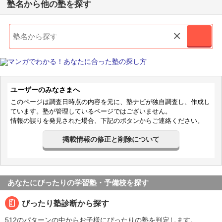
塾名から他の塾を探す
×
ユーザーのみなさまへ
このページは調査日時点の内容を元に、塾ナビが独自調査し、作成し
ています。塾が管理しているページではございません。
情報の誤りを発見された場合、下記のボタンからご連絡ください。
掲載情報の修正と削除について
あなたにぴったりの学習塾・予備校を探す
ぴったり塾診断から探す
512のパターンの中からお子様にぴったりの塾を判定します。