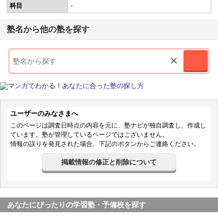
科目
-
塾名から他の塾を探す
×
ユーザーのみなさまへ
このページは調査日時点の内容を元に、塾ナビが独自調査し、作成し
ています。塾が管理しているページではございません。
情報の誤りを発見された場合、下記のボタンからご連絡ください。
掲載情報の修正と削除について
あなたにぴったりの学習塾・予備校を探す