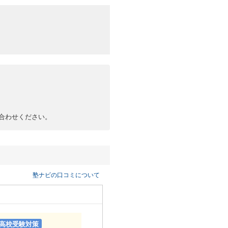
合わせください。
塾ナビの口コミについて
高校受験対策