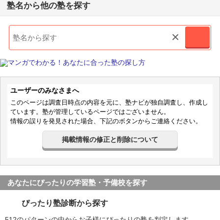
塾名から他の塾を探す
×
ユーザーのみなさまへ
このページは調査日時点の内容を元に、塾ナビが独自調査し、作成し
ています。塾が管理しているページではございません。
情報の誤りを発見された場合、下記のボタンからご連絡ください。
掲載情報の修正と削除について
あなたにぴったりの学習塾・予備校を探す
ぴったり塾診断から探す
512のパターンの中からお子様にぴったりの塾を判定します。