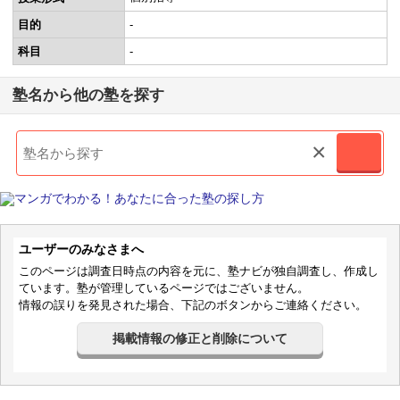
目的
-
科目
-
塾名から他の塾を探す
×
ユーザーのみなさまへ
このページは調査日時点の内容を元に、塾ナビが独自調査し、作成し
ています。塾が管理しているページではございません。
情報の誤りを発見された場合、下記のボタンからご連絡ください。
掲載情報の修正と削除について