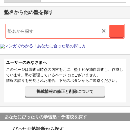
塾名から他の塾を探す
×
ユーザーのみなさまへ
このページは調査日時点の内容を元に、塾ナビが独自調査し、作成し
ています。塾が管理しているページではございません。
情報の誤りを発見された場合、下記のボタンからご連絡ください。
掲載情報の修正と削除について
あなたにぴったりの学習塾・予備校を探す
ぴったり塾診断から探す