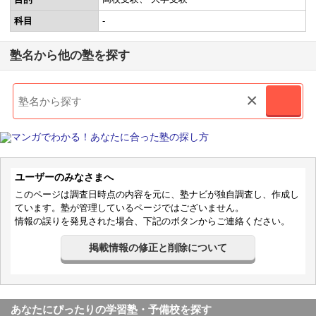
科目
-
塾名から他の塾を探す
×
ユーザーのみなさまへ
このページは調査日時点の内容を元に、塾ナビが独自調査し、作成し
ています。塾が管理しているページではございません。
情報の誤りを発見された場合、下記のボタンからご連絡ください。
掲載情報の修正と削除について
あなたにぴったりの学習塾・予備校を探す