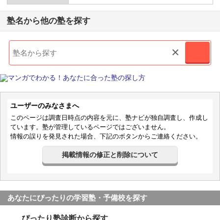
塾名から他の塾を探す
×
ユーザーのみなさまへ
このページは調査日時点の内容を元に、塾ナビが独自調査し、作成し
ています。塾が管理しているページではございません。
情報の誤りを発見された場合、下記のボタンからご連絡ください。
掲載情報の修正と削除について
あなたにぴったりの学習塾・予備校を探す
ぴったり塾診断から探す