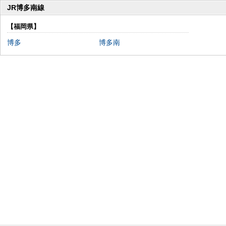
JR博多南線
【福岡県】
博多
博多南