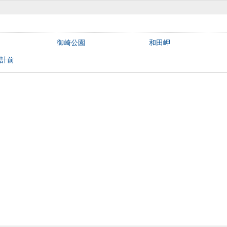
御崎公園
和田岬
計前