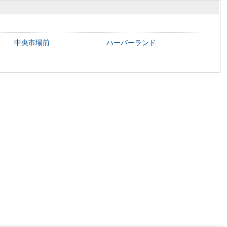
中央市場前
ハーバーランド