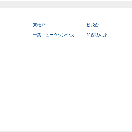
東松戸
松飛台
千葉ニュータウン中央
印西牧の原