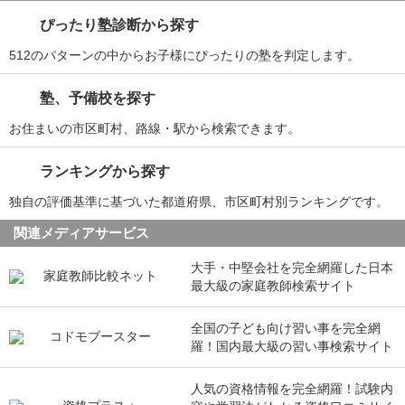
ぴったり塾診断から探す
512のパターンの中からお子様にぴったりの塾を判定します。
塾、予備校を探す
お住まいの市区町村、路線・駅から検索できます。
ランキングから探す
独自の評価基準に基づいた都道府県、市区町村別ランキングです。
関連メディアサービス
大手・中堅会社を完全網羅した日本
最大級の家庭教師検索サイト
全国の子ども向け習い事を完全網
羅！国内最大級の習い事検索サイト
人気の資格情報を完全網羅！試験内