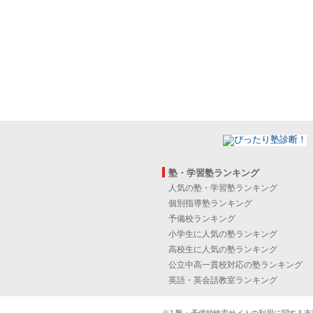
塾・学習塾ランキング
人気の塾・学習塾ランキング
個別指導塾ランキング
予備校ランキング
小学生に人気の塾ランキング
高校生に人気の塾ランキング
公立中高一貫校対応の塾ランキング
英語・英会話教室ランキング