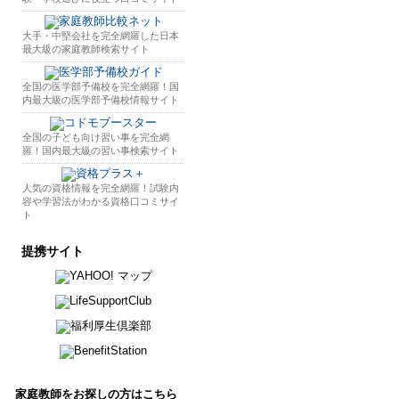
大手・中堅会社を完全網羅した日本
最大級の家庭教師検索サイト
全国の医学部予備校を完全網羅！国
内最大級の医学部予備校情報サイト
全国の子ども向け習い事を完全網
羅！国内最大級の習い事検索サイト
人気の資格情報を完全網羅！試験内
容や学習法がわかる資格口コミサイ
ト
提携サイト
家庭教師をお探しの方はこちら