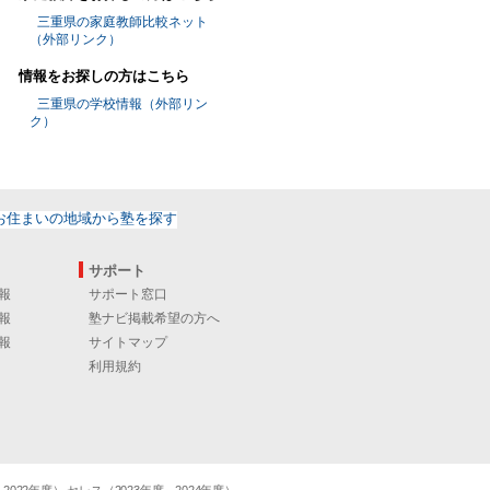
三重県の家庭教師比較ネット
（外部リンク）
情報をお探しの方はこちら
三重県の学校情報（外部リン
ク）
サポート
報
サポート窓口
報
塾ナビ掲載希望の方へ
報
サイトマップ
利用規約