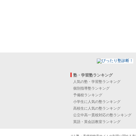
塾・学習塾ランキング
人気の塾・学習塾ランキング
個別指導塾ランキング
予備校ランキング
小学生に人気の塾ランキング
高校生に人気の塾ランキング
公立中高一貫校対応の塾ランキング
英語・英会話教室ランキング