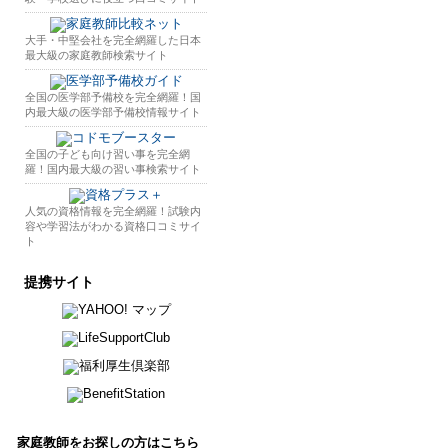
大手・中堅会社を完全網羅した日本
最大級の家庭教師検索サイト
全国の医学部予備校を完全網羅！国
内最大級の医学部予備校情報サイト
全国の子ども向け習い事を完全網
羅！国内最大級の習い事検索サイト
人気の資格情報を完全網羅！試験内
容や学習法がわかる資格口コミサイ
ト
提携サイト
家庭教師をお探しの方はこちら