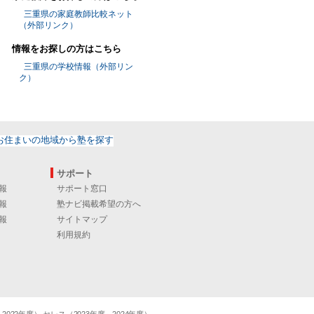
三重県の家庭教師比較ネット
（外部リンク）
情報をお探しの方はこちら
三重県の学校情報（外部リン
ク）
サポート
報
サポート窓口
報
塾ナビ掲載希望の方へ
報
サイトマップ
利用規約