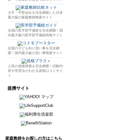
大手・中堅会社を完全網羅した日本
最大級の家庭教師検索サイト
全国の医学部予備校を完全網羅！国
内最大級の医学部予備校情報サイト
全国の子ども向け習い事を完全網
羅！国内最大級の習い事検索サイト
人気の資格情報を完全網羅！試験内
容や学習法がわかる資格口コミサイ
ト
提携サイト
家庭教師をお探しの方はこちら