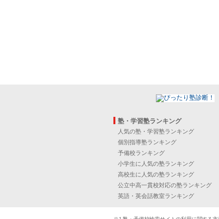
塾・学習塾ランキング
人気の塾・学習塾ランキング
個別指導塾ランキング
予備校ランキング
小学生に人気の塾ランキング
高校生に人気の塾ランキング
公立中高一貫校対応の塾ランキング
英語・英会話教室ランキング