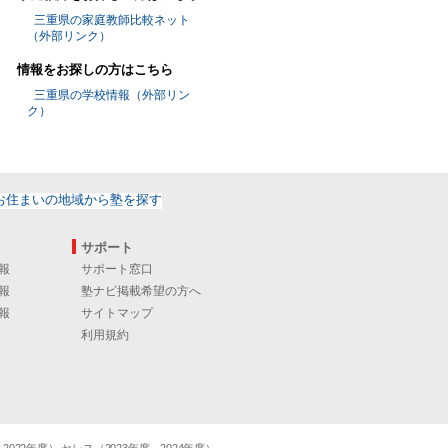
三重県の家庭教師比較ネット
（外部リンク）
情報をお探しの方はこちら
三重県の学校情報（外部リン
ク）
サポート
報
サポート窓口
報
塾ナビ掲載希望の方へ
報
サイトマップ
利用規約