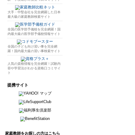
大手・中堅会社を完全網羅した日本
最大級の家庭教師検索サイト
全国の医学部予備校を完全網羅！国
内最大級の医学部予備校情報サイト
全国の子ども向け習い事を完全網
羅！国内最大級の習い事検索サイト
人気の資格情報を完全網羅！試験内
容や学習法がわかる資格口コミサイ
ト
提携サイト
家庭教師をお探しの方はこちら