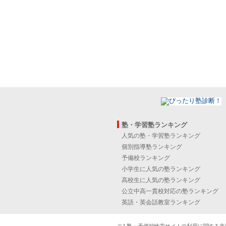
塾・学習塾ランキング
人気の塾・学習塾ランキング
個別指導塾ランキング
予備校ランキング
小学生に人気の塾ランキング
高校生に人気の塾ランキング
公立中高一貫校対応の塾ランキング
英語・英会話教室ランキング