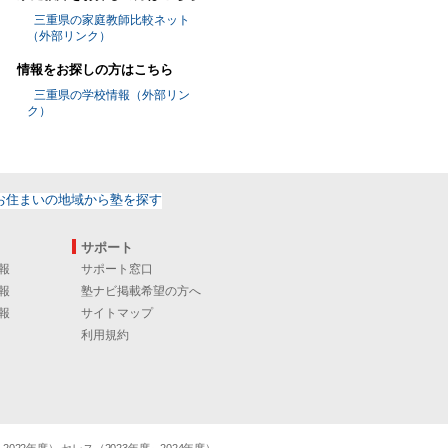
三重県の家庭教師比較ネット
（外部リンク）
情報をお探しの方はこちら
三重県の学校情報（外部リン
ク）
サポート
報
サポート窓口
報
塾ナビ掲載希望の方へ
報
サイトマップ
利用規約