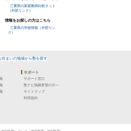
三重県の家庭教師比較ネット
（外部リンク）
情報をお探しの方はこちら
三重県の学校情報（外部リン
ク）
サポート
報
サポート窓口
報
塾ナビ掲載希望の方へ
報
サイトマップ
利用規約