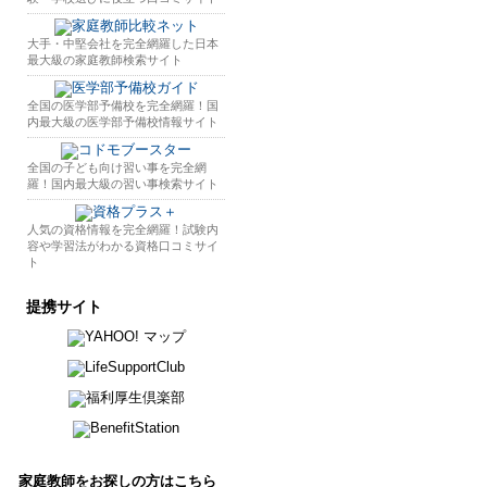
大手・中堅会社を完全網羅した日本
最大級の家庭教師検索サイト
全国の医学部予備校を完全網羅！国
内最大級の医学部予備校情報サイト
全国の子ども向け習い事を完全網
羅！国内最大級の習い事検索サイト
人気の資格情報を完全網羅！試験内
容や学習法がわかる資格口コミサイ
ト
提携サイト
家庭教師をお探しの方はこちら