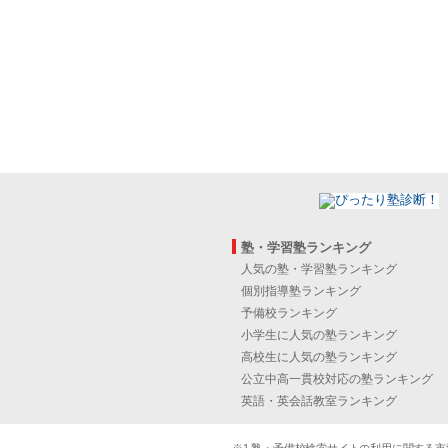
塾・学習塾ランキング
人気の塾・学習塾ランキング
個別指導塾ランキング
予備校ランキング
小学生に人気の塾ランキング
高校生に人気の塾ランキング
公立中高一貫校対応の塾ランキング
英語・英会話教室ランキング