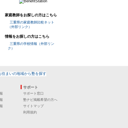
家庭教師をお探しの方はこちら
三重県の家庭教師比較ネット
（外部リンク）
情報をお探しの方はこちら
三重県の学校情報（外部リン
ク）
サポート
報
サポート窓口
報
塾ナビ掲載希望の方へ
報
サイトマップ
利用規約