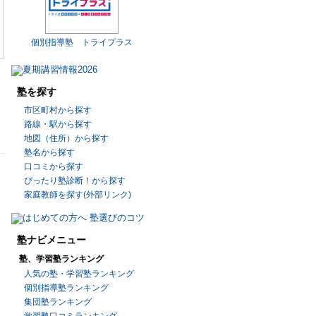
個別指導塾 トライプラス
塾を探す
市区町村から探す
路線・駅から探す
地図（住所）から探す
塾名から探す
口コミから探す
ぴったり塾診断！から探す
家庭教師を探す(外部リンク)
塾ナビメニュー
塾、学習塾ランキング
人気の塾・学習塾ランキング
個別指導塾ランキング
集団塾ランキング
学習塾口コミランキング