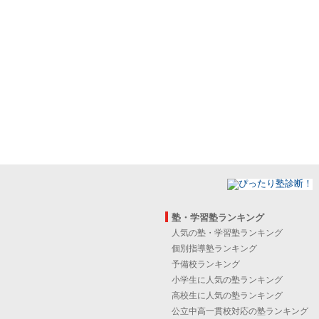
塾・学習塾ランキング
人気の塾・学習塾ランキング
個別指導塾ランキング
予備校ランキング
小学生に人気の塾ランキング
高校生に人気の塾ランキング
公立中高一貫校対応の塾ランキング