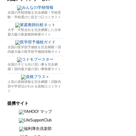
全国の学校情報を完全網羅！学校受
験・学校選びに役立つ口コミサイト
大手・中堅会社を完全網羅した日本
最大級の家庭教師検索サイト
全国の医学部予備校を完全網羅！国
内最大級の医学部予備校情報サイト
全国の子ども向け習い事を完全網
羅！国内最大級の習い事検索サイト
人気の資格情報を完全網羅！試験内
容や学習法がわかる資格口コミサイ
ト
提携サイト