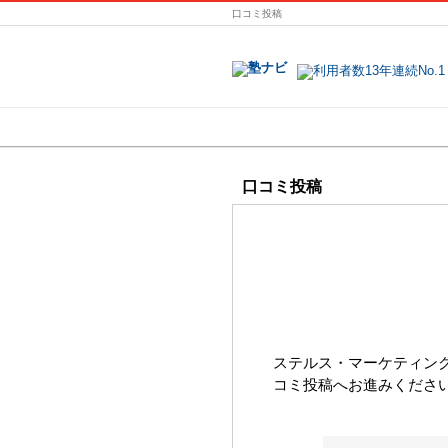
口コミ投稿
地域で探す
口コミ投稿
ステルス・マーケティン
コミ投稿へお進みくださ