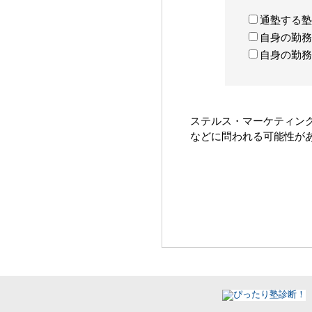
通塾する塾
自身の勤務
自身の勤務
ステルス・マーケティン
などに問われる可能性が