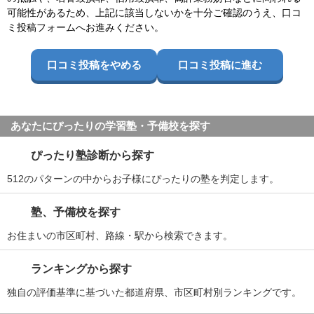
可能性があるため、上記に該当しないかを十分ご確認のうえ、口コ
ミ投稿フォームへお進みください。
口コミ投稿をやめる
口コミ投稿に進む
あなたにぴったりの学習塾・予備校を探す
ぴったり塾診断から探す
512のパターンの中からお子様にぴったりの塾を判定します。
塾、予備校を探す
お住まいの市区町村、路線・駅から検索できます。
ランキングから探す
独自の評価基準に基づいた都道府県、市区町村別ランキングです。