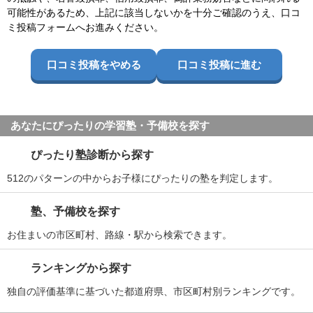
可能性があるため、上記に該当しないかを十分ご確認のうえ、口コ
ミ投稿フォームへお進みください。
口コミ投稿をやめる
口コミ投稿に進む
あなたにぴったりの学習塾・予備校を探す
ぴったり塾診断から探す
512のパターンの中からお子様にぴったりの塾を判定します。
塾、予備校を探す
お住まいの市区町村、路線・駅から検索できます。
ランキングから探す
独自の評価基準に基づいた都道府県、市区町村別ランキングです。