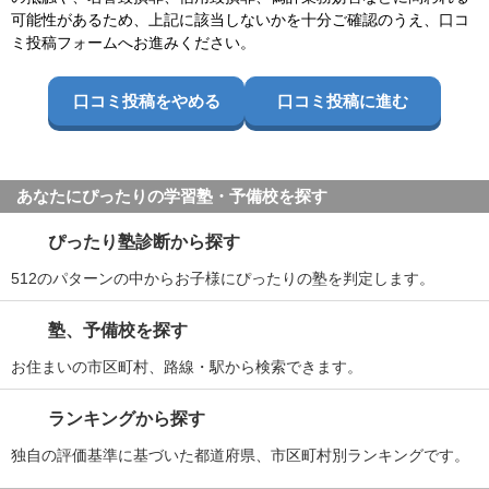
可能性があるため、上記に該当しないかを十分ご確認のうえ、口コ
ミ投稿フォームへお進みください。
口コミ投稿をやめる
口コミ投稿に進む
あなたにぴったりの学習塾・予備校を探す
ぴったり塾診断から探す
512のパターンの中からお子様にぴったりの塾を判定します。
塾、予備校を探す
お住まいの市区町村、路線・駅から検索できます。
ランキングから探す
独自の評価基準に基づいた都道府県、市区町村別ランキングです。