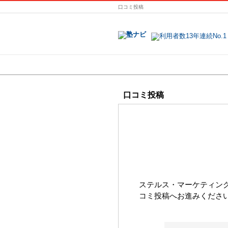
口コミ投稿
地域で探す
口コミ投稿
ステルス・マーケティン
コミ投稿へお進みくださ