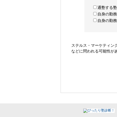
通塾する塾
自身の勤務
自身の勤務
ステルス・マーケティン
などに問われる可能性が