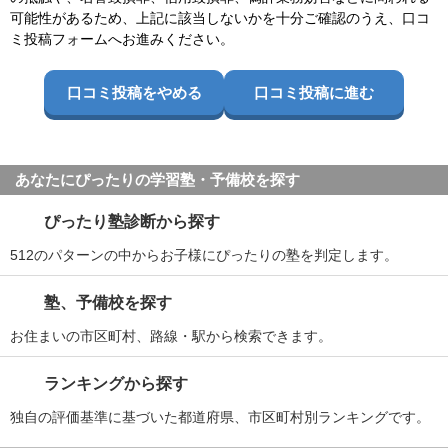
可能性があるため、上記に該当しないかを十分ご確認のうえ、口コ
ミ投稿フォームへお進みください。
口コミ投稿をやめる
口コミ投稿に進む
あなたにぴったりの学習塾・予備校を探す
ぴったり塾診断から探す
512のパターンの中からお子様にぴったりの塾を判定します。
塾、予備校を探す
お住まいの市区町村、路線・駅から検索できます。
ランキングから探す
独自の評価基準に基づいた都道府県、市区町村別ランキングです。