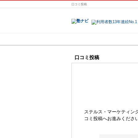
口コミ投稿
地域で探す
口コミ投稿
ステルス・マーケティン
コミ投稿へお進みくださ