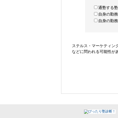
通塾する塾
自身の勤務
自身の勤務
ステルス・マーケティン
などに問われる可能性が