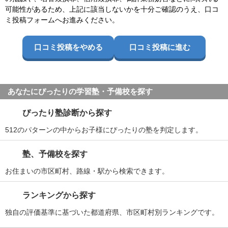
可能性があるため、上記に該当しないかを十分ご確認のうえ、口コ
ミ投稿フォームへお進みください。
口コミ投稿をやめる
口コミ投稿に進む
あなたにぴったりの学習塾・予備校を探す
ぴったり塾診断から探す
512のパターンの中からお子様にぴったりの塾を判定します。
塾、予備校を探す
お住まいの市区町村、路線・駅から検索できます。
ランキングから探す
独自の評価基準に基づいた都道府県、市区町村別ランキングです。