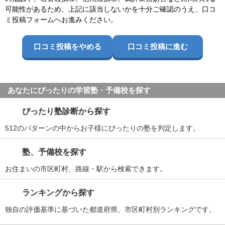
可能性があるため、上記に該当しないかを十分ご確認のうえ、口コ
ミ投稿フォームへお進みください。
口コミ投稿をやめる
口コミ投稿に進む
あなたにぴったりの学習塾・予備校を探す
ぴったり塾診断から探す
512のパターンの中からお子様にぴったりの塾を判定します。
塾、予備校を探す
お住まいの市区町村、路線・駅から検索できます。
ランキングから探す
独自の評価基準に基づいた都道府県、市区町村別ランキングです。