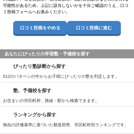
可能性があるため、上記に該当しないかを十分ご確認のうえ、口コ
ミ投稿フォームへお進みください。
口コミ投稿をやめる
口コミ投稿に進む
あなたにぴったりの学習塾・予備校を探す
ぴったり塾診断から探す
512のパターンの中からお子様にぴったりの塾を判定します。
塾、予備校を探す
お住まいの市区町村、路線・駅から検索できます。
ランキングから探す
独自の評価基準に基づいた都道府県、市区町村別ランキングです。