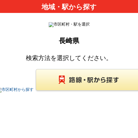
地域・駅から探す
長崎県
検索方法を選択してください。