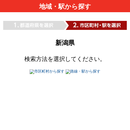
地域・駅から探す
新潟県
検索方法を選択してください。