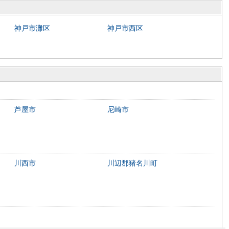
神戸市灘区
神戸市西区
芦屋市
尼崎市
川西市
川辺郡猪名川町