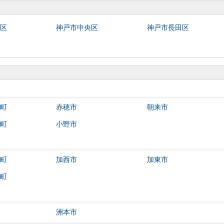
区
神戸市中央区
神戸市長田区
町
赤穂市
朝来市
町
小野市
町
加西市
加東市
町
洲本市