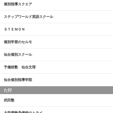
個別指導スクエア
ステップワールド英語スクール
ＳＴＥＭＯＮ
個別学習のセルモ
仙台個別スクール
予備校塾 仙台文理
仙台個別指導学院
た行
武田塾
大学受験予備校のトライ