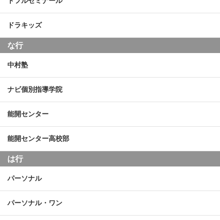
トフルゼミナール
ドラキッズ
な行
中村塾
ナビ個別指導学院
能開センター
能開センター高校部
は行
パーソナル
パーソナル・ワン