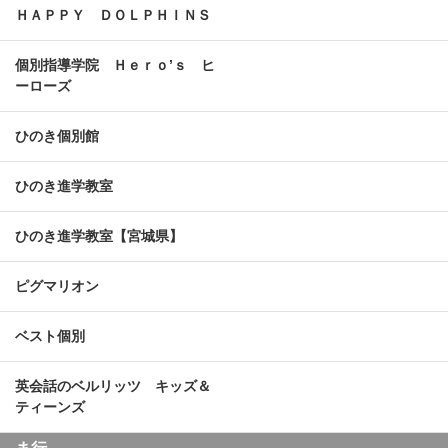
ＨＡＰＰＹ ＤＯＬＰＨＩＮＳ
個別指導学院 Ｈｅｒｏ’ｓ ヒ
ーローズ
ひのき個別館
ひのき進学教室
ひのき進学教室【宮城県】
ピグマリオン
ベスト個別
英会話のベルリッツ キッズ＆
ティーンズ