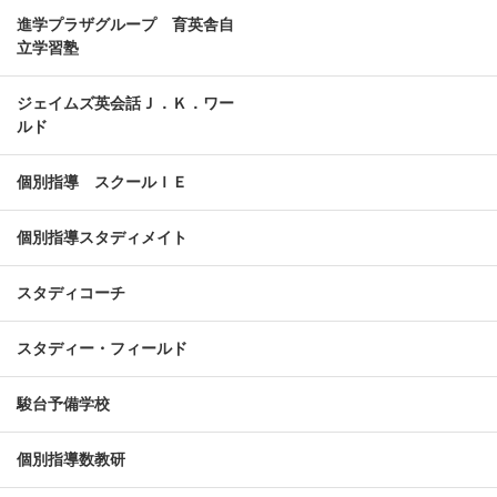
進学プラザグループ 育英舎自
立学習塾
ジェイムズ英会話Ｊ．Ｋ．ワー
ルド
個別指導 スクールＩＥ
個別指導スタディメイト
スタディコーチ
スタディー・フィールド
駿台予備学校
個別指導数教研