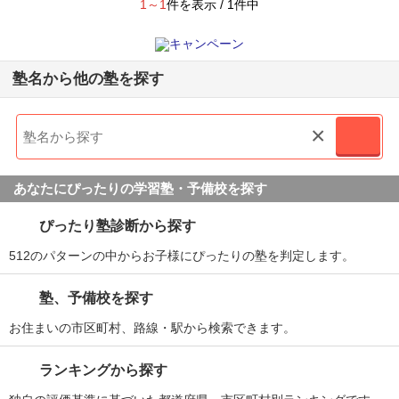
1～1
件を表示 / 1件中
塾名から他の塾を探す
×
あなたにぴったりの学習塾・予備校を探す
ぴったり塾診断から探す
512のパターンの中からお子様にぴったりの塾を判定します。
塾、予備校を探す
お住まいの市区町村、路線・駅から検索できます。
ランキングから探す